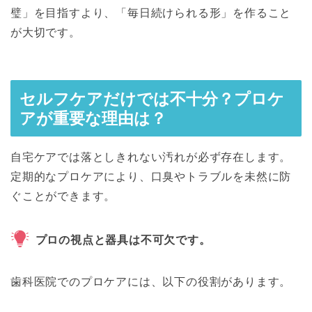
璧」を目指すより、「毎日続けられる形」を作ること
が大切です。
セルフケアだけでは不十分？プロケ
アが重要な理由は？
自宅ケアでは落としきれない汚れが必ず存在します。
定期的なプロケアにより、口臭やトラブルを未然に防
ぐことができます。
プロの視点と器具は不可欠です。
歯科医院でのプロケアには、以下の役割があります。