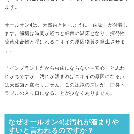
ます。
オールオン4は、天然歯と同じように「歯垢」が付着し
ます。歯垢は時間が経つと細菌の温床となり、揮発性
硫黄化合物と呼ばれるニオイの原因物質を発生させま
す。
「インプラントだから虫歯にならない＝安心」と思わ
れがちですが、汚れが溜まればニオイの原因になる点
は天然歯と変わりません。この認識のズレが、口臭ト
ラブルの入り口になることが少なくありません。
なぜオールオン4は汚れが溜まりや
すいと言われるのですか？