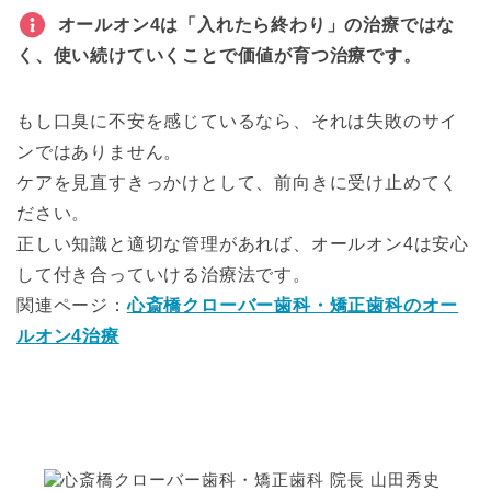
オールオン4は「入れたら終わり」の治療ではな
く、使い続けていくことで価値が育つ治療です。
もし口臭に不安を感じているなら、それは失敗のサイ
ンではありません。
ケアを見直すきっかけとして、前向きに受け止めてく
ださい。
正しい知識と適切な管理があれば、オールオン4は安心
して付き合っていける治療法です。
関連ページ：
心斎橋クローバー歯科・矯正歯科のオー
ルオン4治療