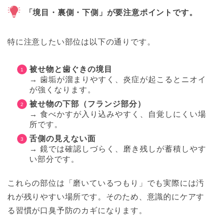
「境目・裏側・下側」が要注意ポイントです。
特に注意したい部位は以下の通りです。
被せ物と歯ぐきの境目
→ 歯垢が溜まりやすく、炎症が起こるとニオイ
が強くなります。
被せ物の下部（フランジ部分）
→ 食べかすが入り込みやすく、自覚しにくい場
所です。
舌側の見えない面
→ 鏡では確認しづらく、磨き残しが蓄積しやす
い部分です。
これらの部位は「磨いているつもり」でも実際には汚
れが残りやすい場所です。そのため、意識的にケアす
る習慣が口臭予防のカギになります。