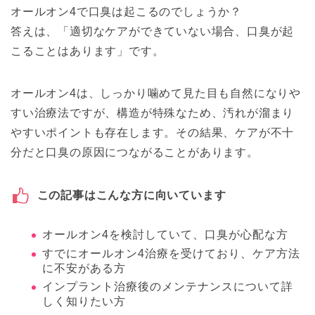
オールオン4で口臭は起こるのでしょうか？
答えは、「適切なケアができていない場合、口臭が起
こることはあります」です。
オールオン4は、しっかり噛めて見た目も自然になりや
すい治療法ですが、構造が特殊なため、汚れが溜まり
やすいポイントも存在します。その結果、ケアが不十
分だと口臭の原因につながることがあります。
この記事はこんな方に向いています
オールオン4を検討していて、口臭が心配な方
すでにオールオン4治療を受けており、ケア方法
に不安がある方
インプラント治療後のメンテナンスについて詳
しく知りたい方