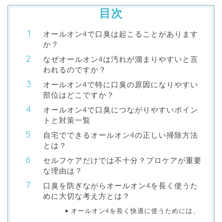
目次
オールオン4で口臭は起こることがあります
か？
なぜオールオン4は汚れが溜まりやすいと言
われるのですか？
オールオン4で特に口臭の原因になりやすい
部位はどこですか？
オールオン4で口臭につながりやすいポイン
トと対策一覧
自宅でできるオールオン4の正しい掃除方法
とは？
セルフケアだけでは不十分？プロケアが重要
な理由は？
口臭を防ぎながらオールオン4を長く使うた
めに大切な考え方とは？
オールオン4を長く快適に使うためには、