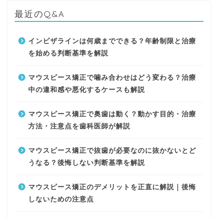
最近のQ&A
インビザラインは何歳までできる？年齢制限と治療
を始める判断基準を解説
マウスピース矯正で噛み合わせはどう変わる？治療
中の違和感や悪化するケースも解説
マウスピース矯正で奥歯は動く？動かす目的・治療
方法・注意点を歯科医師が解説
マウスピース矯正で抜歯が必要なのに抜かないとど
うなる？後悔しない判断基準を解説
マウスピース矯正のデメリットを正直に解説｜後悔
しないための注意点