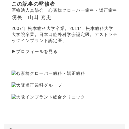
この記事の監修者
医療法人真摯会 心斎橋クローバー歯科・矯正歯科
院長 山田 秀史
2007年 松本歯科大学卒業。2011年 松本歯科大学
大学院卒業。日本口腔外科学会認定医。アストラテ
ックインプラント認定医。
▶プロフィールを見る