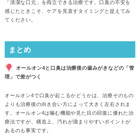
「清潔な口元」を両立できる治療です。口臭の不安を
感じたときこそ、ケアを見直すタイミングと捉えてみ
てください。
まとめ
オールオン4と口臭は治療後の歯みがきなどの「管
理」で差がつく
オールオン4で口臭が起こるかどうかは、治療そのもの
よりも治療後の向き合い方によって大きく左右されま
す。オールオン4は噛む機能や見た目の回復に優れた治
療法ですが、構造上、汚れが溜まりやすいポイントが
あるのも事実です。