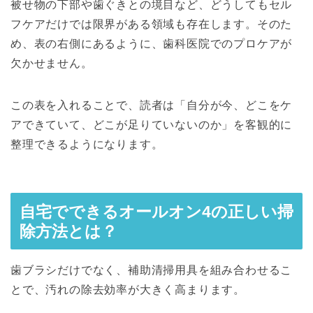
被せ物の下部や歯ぐきとの境目など、どうしてもセル
フケアだけでは限界がある領域も存在します。そのた
め、表の右側にあるように、歯科医院でのプロケアが
欠かせません。
この表を入れることで、読者は「自分が今、どこをケ
アできていて、どこが足りていないのか」を客観的に
整理できるようになります。
自宅でできるオールオン4の正しい掃
除方法とは？
歯ブラシだけでなく、補助清掃用具を組み合わせるこ
とで、汚れの除去効率が大きく高まります。