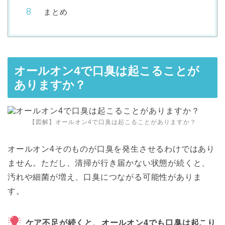
まとめ
オールオン4で口臭は起こることが
ありますか？
【図解】オールオン4で口臭は起こることがありますか？
オールオン4そのものが口臭を発生させるわけではあり
ません。ただし、清掃が行き届かない状態が続くと、
汚れや細菌が増え、口臭につながる可能性がありま
す。
ケア不足が続くと、オールオン4でも口臭は起こり