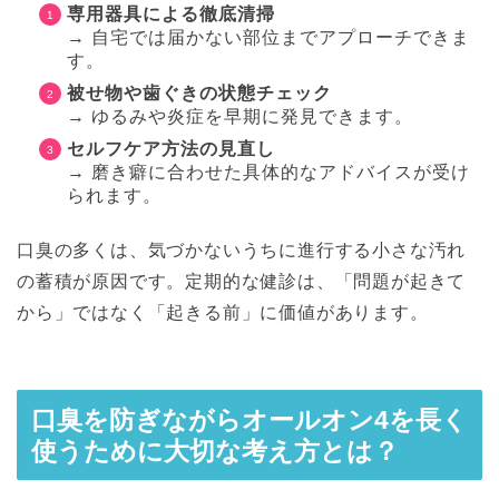
専用器具による徹底清掃
→ 自宅では届かない部位までアプローチできま
す。
被せ物や歯ぐきの状態チェック
→ ゆるみや炎症を早期に発見できます。
セルフケア方法の見直し
→ 磨き癖に合わせた具体的なアドバイスが受け
られます。
口臭の多くは、気づかないうちに進行する小さな汚れ
の蓄積が原因です。定期的な健診は、「問題が起きて
から」ではなく「起きる前」に価値があります。
口臭を防ぎながらオールオン4を長く
使うために大切な考え方とは？