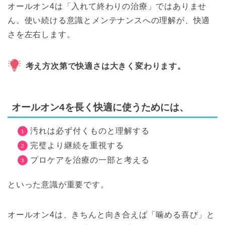
オールオン4は「入れて終わりの治療」ではありませ
ん。使い続ける意識とメンテナンスへの理解が、快適
さを左右します。
考え方次第で快適さは大きく変わります。
オールオン4を長く快適に使うためには、
汚れは必ず付くものと理解する
完璧より継続を重視する
プロケアを治療の一部と考える
といった意識が重要です。
オールオン4は、きちんと向き合えば「噛める喜び」と