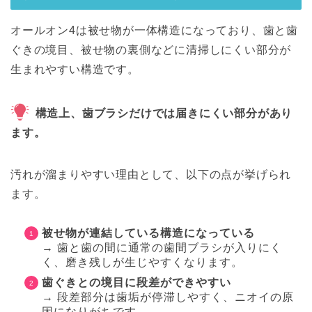
オールオン4は被せ物が一体構造になっており、歯と歯
ぐきの境目、被せ物の裏側などに清掃しにくい部分が
生まれやすい構造です。
構造上、歯ブラシだけでは届きにくい部分があり
ます。
汚れが溜まりやすい理由として、以下の点が挙げられ
ます。
被せ物が連結している構造になっている
→ 歯と歯の間に通常の歯間ブラシが入りにく
く、磨き残しが生じやすくなります。
歯ぐきとの境目に段差ができやすい
→ 段差部分は歯垢が停滞しやすく、ニオイの原
因になりがちです。