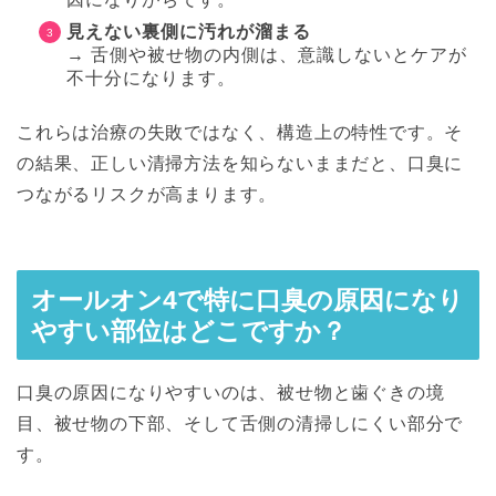
見えない裏側に汚れが溜まる
→ 舌側や被せ物の内側は、意識しないとケアが
不十分になります。
これらは治療の失敗ではなく、構造上の特性です。そ
の結果、正しい清掃方法を知らないままだと、口臭に
つながるリスクが高まります。
オールオン4で特に口臭の原因になり
やすい部位はどこですか？
口臭の原因になりやすいのは、被せ物と歯ぐきの境
目、被せ物の下部、そして舌側の清掃しにくい部分で
す。