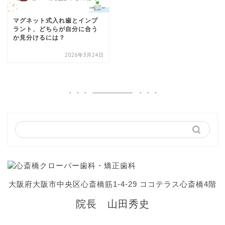
マグネット式入れ歯とインプ
ラント、どちらが自分に合う
か見分けるには？
2026年3月24日
大阪府大阪市中央区心斎橋筋1-4-29 ココテラス心斎橋4階
院長 山田秀史