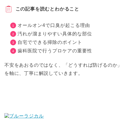
この記事を読むとわかること
オールオン4で口臭が起こる理由
汚れが溜まりやすい具体的な部位
自宅でできる掃除のポイント
歯科医院で行うプロケアの重要性
不安をあおるのではなく、「どうすれば防げるのか」
を軸に、丁寧に解説していきます。