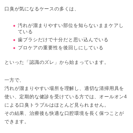
口臭が気になるケースの多くは、
汚れが溜まりやすい部位を知らないままケアし
ている
歯ブラシだけで十分だと思い込んでいる
プロケアの重要性を後回しにしている
といった「認識のズレ」から始まっています。
一方で、
汚れが溜まりやすい場所を理解し、適切な清掃用具を
使い、定期的な健診を受けている方では、オールオン4
による口臭トラブルはほとんど見られません。
その結果、治療後も快適な口腔環境を長く保つことが
できます。