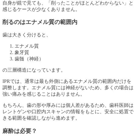
自身が鏡で見ても、「削ったことがほとんどわからない」と
感じるケースが少なくありません。
削るのはエナメル質の範囲内
歯は大きく分けると、
エナメル質
象牙質
歯髄（神経）
の三層構造になっています。
IPRでは、通常は最も外側にあるエナメル質の範囲内だけを
調整します。エナメル質には神経がないため、多くの場合は
強い痛みを感じることはありません。
もちろん、歯の形や厚みには個人差があるため、歯科医師は
レントゲンや口腔内スキャンの情報をもとに、安全に処置で
きる範囲を確認しながら進めます。
麻酔は必要？