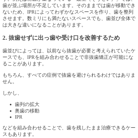
歯が並ぶ場所が不足しています。そのままでは歯が移動でき
ないため、IPRによってわずかなスペースを作り、歯を整列
させます。数ミリにも満たないスペースでも、歯並び全体で
は大きな違いになることがあります。
2. 抜歯せずに出っ歯や受け口を改善するため
歯並びによっては、以前なら抜歯が必要と考えられていたケ
ースでも、IPRを組み合わせることで非抜歯矯正が可能にな
ることがあります。
もちろん、すべての症例で抜歯を避けられるわけではありま
せん。
しかし、
歯列の拡大
奥歯の移動
IPR
などを組み合わせることで、歯を残したまま治療できるケー
スもあります。