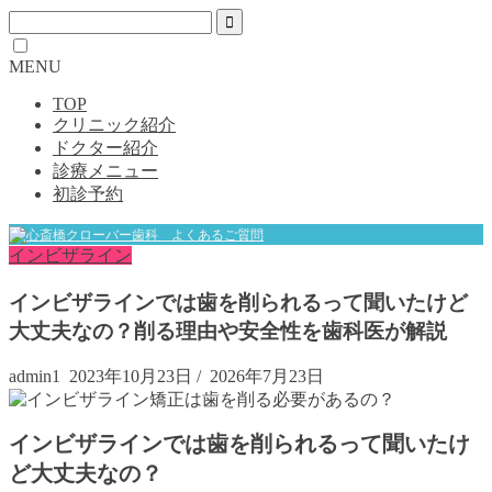
MENU
TOP
クリニック紹介
ドクター紹介
診療メニュー
初診予約
インビザライン
インビザラインでは歯を削られるって聞いたけど
大丈夫なの？削る理由や安全性を歯科医が解説
admin1
2023年10月23日
/
2026年7月23日
インビザラインでは歯を削られるって聞いたけ
ど大丈夫なの？