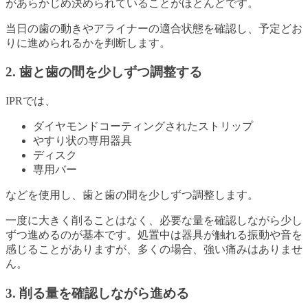
があらかじめ決められていることがほとんどです。
当日の歯の動きやアライナーの適合状態を確認し、予定どお
りに進められるかを判断します。
2. 歯と歯の間を少しずつ調整する
IPRでは、
ダイヤモンドコーティングされたストリップ
やすり状の専用器具
ディスク
専用バー
などを使用し、歯と歯の間を少しずつ調整します。
一度に大きく削ることはなく、必要な量を確認しながら少し
ずつ進めるのが基本です。処置中は器具が触れる振動や音を
感じることがありますが、多くの場合、強い痛みはありませ
ん。
3. 削る量を確認しながら進める