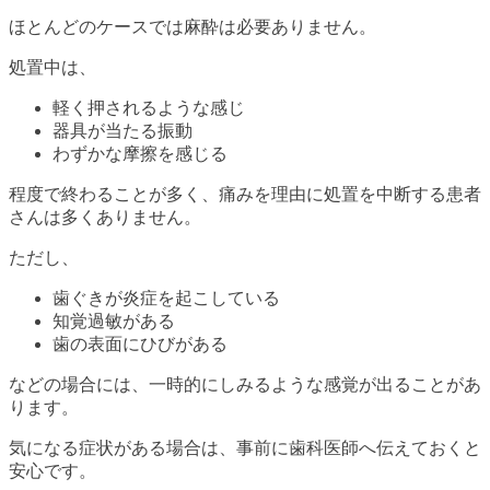
ほとんどのケースでは麻酔は必要ありません。
処置中は、
軽く押されるような感じ
器具が当たる振動
わずかな摩擦を感じる
程度で終わることが多く、痛みを理由に処置を中断する患者
さんは多くありません。
ただし、
歯ぐきが炎症を起こしている
知覚過敏がある
歯の表面にひびがある
などの場合には、一時的にしみるような感覚が出ることがあ
ります。
気になる症状がある場合は、事前に歯科医師へ伝えておくと
安心です。