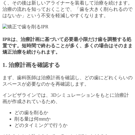
く、その後は新しいアライナーを装着して治療を続けます。
治療の流れを知っておくことで、「歯を大きく削られるので
はないか」という不安を軽減しやすくなります。
IPRは、治療計画に基づいて必要最小限だけ歯を調整する処
置です。短時間で終わることが多く、多くの場合はそのまま
矯正治療を続けられます。
1. 治療計画を確認する
まず、歯科医師は治療計画を確認し、どの歯にどれくらいの
スペースが必要なのかを再確認します。
インビザラインでは、3Dシミュレーションをもとに治療計
画が作成されているため、
どの歯を削るか
削る量は何mmか
どのタイミングで行うか