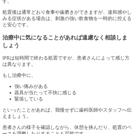
す。
処置後は通常どおり食事や歯磨きができますが、違和感やし
みる症状がある場合は、刺激の強い飲食物を一時的に控える
と安心です。
治療中に気になることがあれば遠慮なく相談しま
しょう
IPRは短時間で終わる処置ですが、患者さんによって感じ方
は異なります。
もし治療中に、
強い痛みがある
器具が当たって不快に感じる
緊張している
といったことがあれば、我慢せずに歯科医師やスタッフへ伝
えましょう。
患者さんの様子を確認しながら、休憩を挟んだり、処置のペ
ースを調整したりすることも可能です。