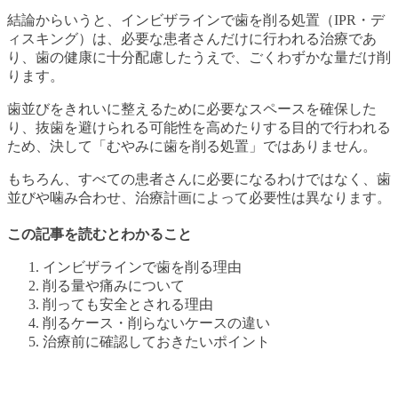
結論からいうと、インビザラインで歯を削る処置（IPR・デ
ィスキング）は、必要な患者さんだけに行われる治療であ
り、歯の健康に十分配慮したうえで、ごくわずかな量だけ削
ります。
歯並びをきれいに整えるために必要なスペースを確保した
り、抜歯を避けられる可能性を高めたりする目的で行われる
ため、決して「むやみに歯を削る処置」ではありません。
もちろん、すべての患者さんに必要になるわけではなく、歯
並びや噛み合わせ、治療計画によって必要性は異なります。
この記事を読むとわかること
インビザラインで歯を削る理由
削る量や痛みについて
削っても安全とされる理由
削るケース・削らないケースの違い
治療前に確認しておきたいポイント