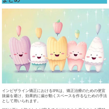
インビザライン矯正におけるIPRは、矯正治療のための便宜
抜歯を避け、効果的に歯が動くスペースを作るなための手法
として用いられます。