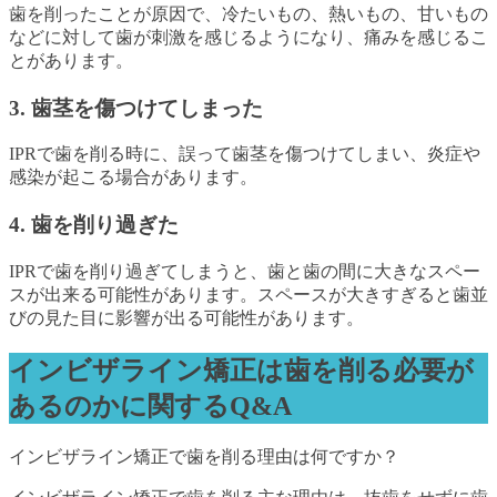
歯を削ったことが原因で、冷たいもの、熱いもの、甘いもの
などに対して歯が刺激を感じるようになり、痛みを感じるこ
とがあります。
3. 歯茎を傷つけてしまった
IPRで歯を削る時に、誤って歯茎を傷つけてしまい、炎症や
感染が起こる場合があります。
4. 歯を削り過ぎた
IPRで歯を削り過ぎてしまうと、歯と歯の間に大きなスペー
スが出来る可能性があります。スペースが大きすぎると歯並
びの見た目に影響が出る可能性があります。
インビザライン矯正は歯を削る必要が
あるのかに関するQ&A
インビザライン矯正で歯を削る理由は何ですか？