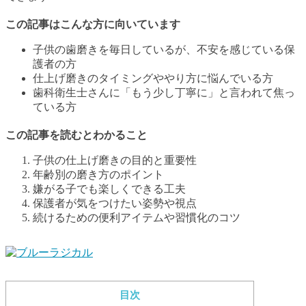
この記事はこんな方に向いています
子供の歯磨きを毎日しているが、不安を感じている保
護者の方
仕上げ磨きのタイミングややり方に悩んでいる方
歯科衛生士さんに「もう少し丁寧に」と言われて焦っ
ている方
この記事を読むとわかること
子供の仕上げ磨きの目的と重要性
年齢別の磨き方のポイント
嫌がる子でも楽しくできる工夫
保護者が気をつけたい姿勢や視点
続けるための便利アイテムや習慣化のコツ
目次