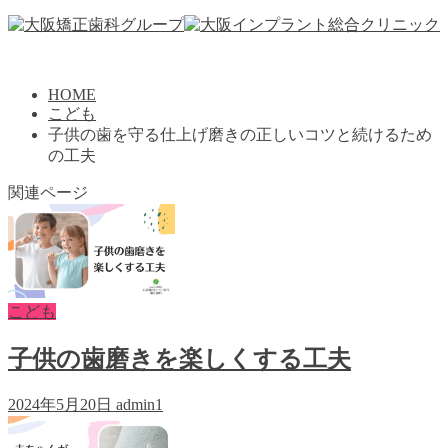
HOME
こども
子供の歯を守る仕上げ磨きの正しいコツと続けるため
の工夫
関連ページ
こども
子供の歯磨きを楽しくする工夫
2024年5月20日
admin1