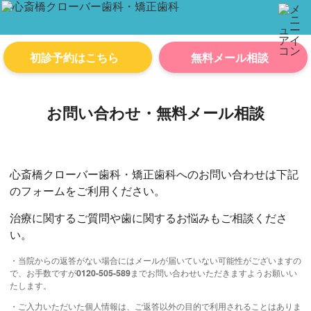
初診予約はこちら
無料メール相談
お問い合わせ・無料メール相談
心斎橋クローバー歯科・矯正歯科へのお問い合わせは下記
のフォームをご利用ください。
治療に関するご質問や歯に関するお悩みもご相談くださ
い。
・当院からの返答がない場合にはメールが届いていない可能性がございますの
で、お手数ですが
0120-505-589
までお問い合わせいただきますようお願いい
たします。
・ご入力いただいた個人情報は、ご返答以外の目的で利用されることはありま