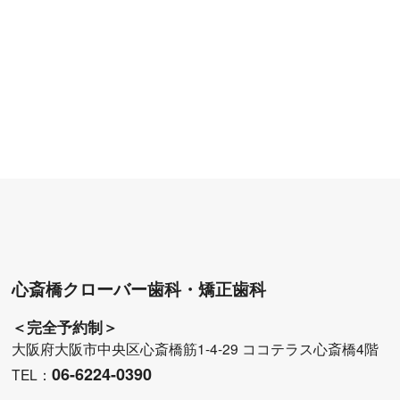
心斎橋クローバー歯科・矯正歯科
＜完全予約制＞
大阪府大阪市中央区心斎橋筋1-4-29 ココテラス心斎橋4階
06-6224-0390
TEL：