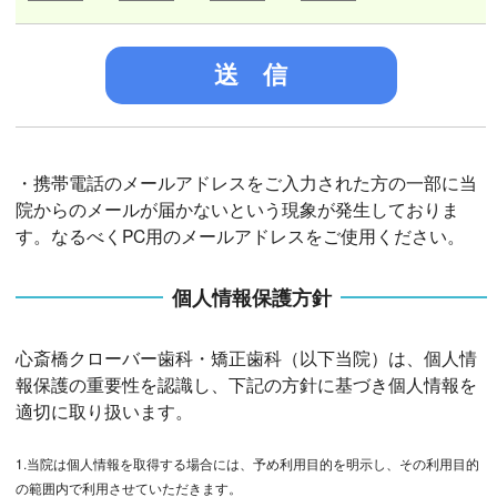
・携帯電話のメールアドレスをご入力された方の一部に当
院からのメールが届かないという現象が発生しておりま
す。なるべくPC用のメールアドレスをご使用ください。
個人情報保護方針
心斎橋クローバー歯科・矯正歯科（以下当院）は、個人情
報保護の重要性を認識し、下記の方針に基づき個人情報を
適切に取り扱います。
1.当院は個人情報を取得する場合には、予め利用目的を明示し、その利用目的
の範囲内で利用させていただきます。