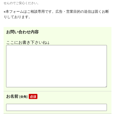
せんのでご安心ください。
※本フォームはご相談専用です。広告・営業目的の送信は固くお断
りしております。
お問い合わせ内容
ここにお書き下さいね↓
お名前
[全角]