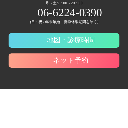
月～土 9：00～20：00
06-6224-0390
(日・祝 / 年末年始・夏季休暇期間を除く)
地図・診療時間
ネット予約